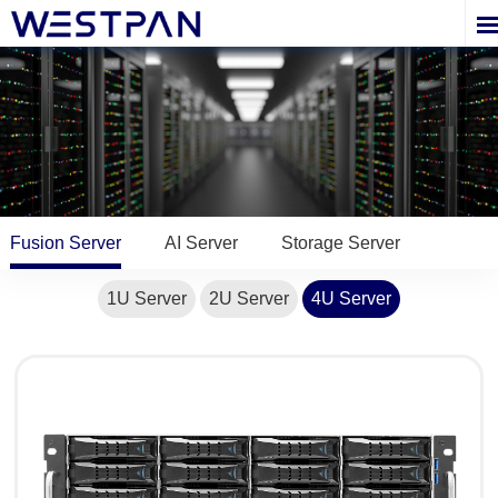
Fusion Server
AI Server
Storage Server
1U Server
2U Server
4U Server